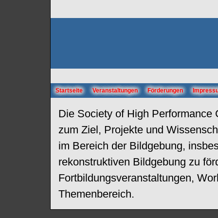
Startseite
Veranstaltungen
Förderungen
Impress
Die Society of High Performance 
zum Ziel, Projekte und Wissensch
im Bereich der Bildgebung, insbe
rekonstruktiven Bildgebung zu förd
Fortbildungsveranstaltungen, Wo
Themenbereich.